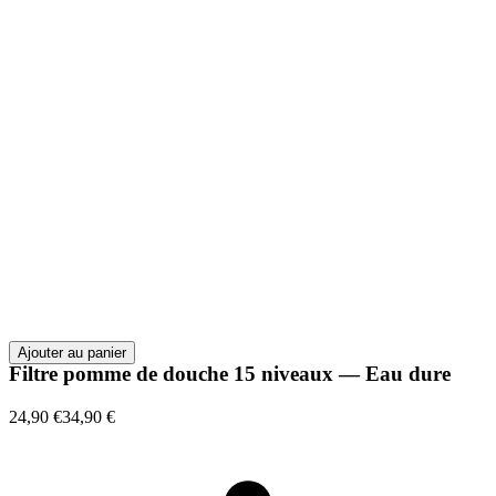
Ajouter au panier
Filtre pomme de douche 15 niveaux — Eau dure
24,90 €
34,90 €