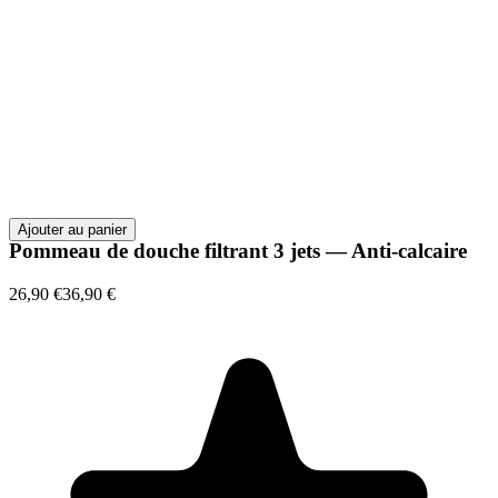
Ajouter au panier
Pommeau de douche filtrant 3 jets — Anti-calcaire
26,90 €
36,90 €