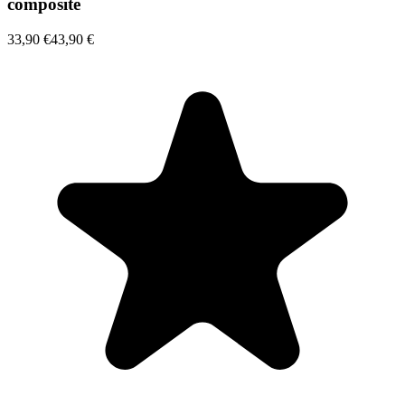
composite
33,90 €
43,90 €