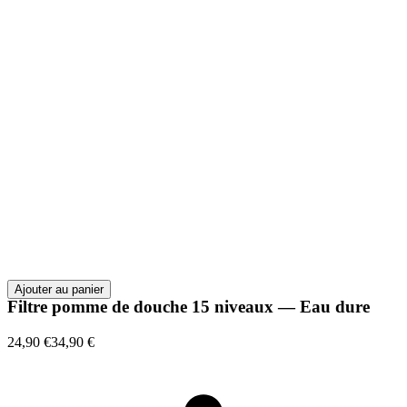
Ajouter au panier
Filtre pomme de douche 15 niveaux — Eau dure
24,90 €
34,90 €