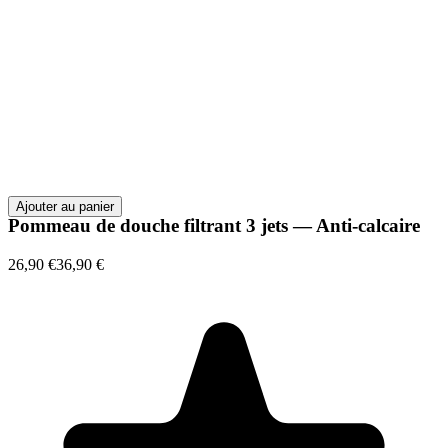
Ajouter au panier
Pommeau de douche filtrant 3 jets — Anti-calcaire
26,90 €
36,90 €