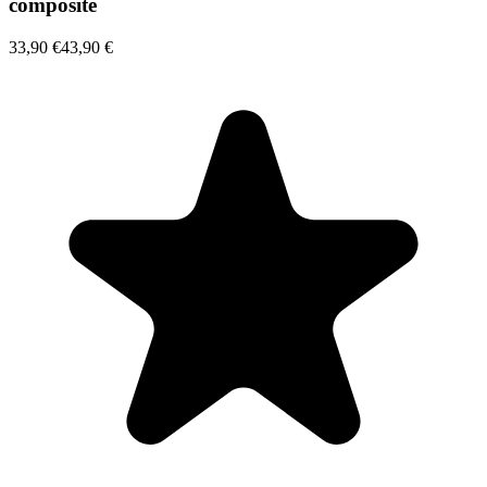
composite
33,90 €
43,90 €