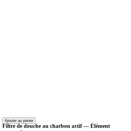
Ajouter au panier
Filtre de douche au charbon actif — Élément