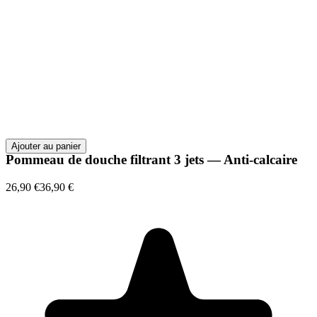
Ajouter au panier
Pommeau de douche filtrant 3 jets — Anti-calcaire
26,90 €
36,90 €