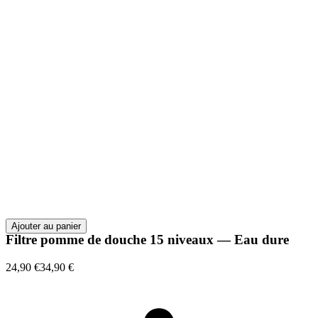
Ajouter au panier
Filtre pomme de douche 15 niveaux — Eau dure
24,90 €
34,90 €