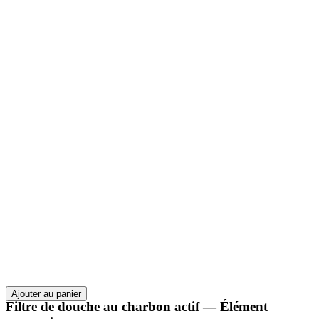
Ajouter au panier
Filtre de douche au charbon actif — Élément