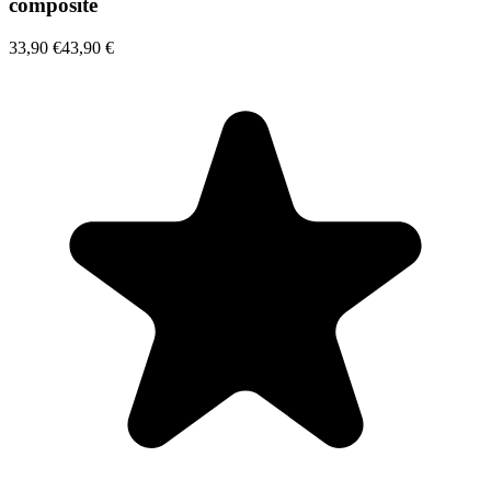
composite
33,90 €
43,90 €