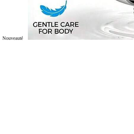
Nouveauté