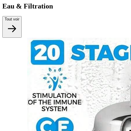
Eau & Filtration
Tout voir