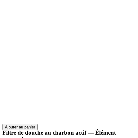
Ajouter au panier
Filtre de douche au charbon actif — Élément