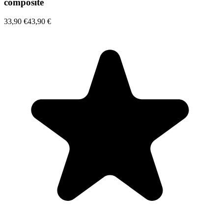
composite
33,90 €
43,90 €