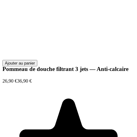
Ajouter au panier
Pommeau de douche filtrant 3 jets — Anti-calcaire
26,90 €
36,90 €