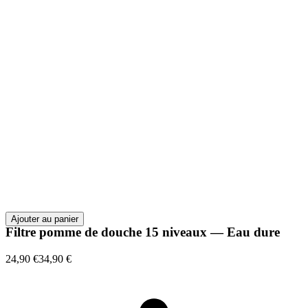
Ajouter au panier
Filtre pomme de douche 15 niveaux — Eau dure
24,90 €
34,90 €