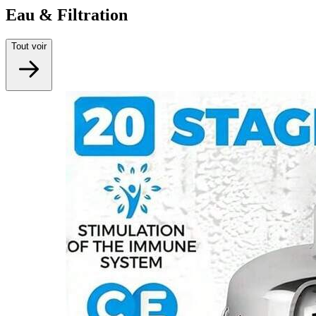
Eau & Filtration
Tout voir