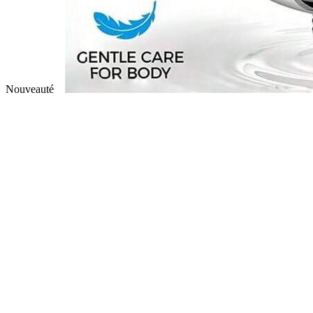
Nouveauté