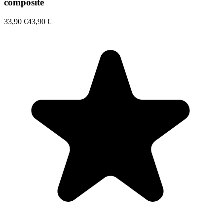
composite
33,90 €
43,90 €