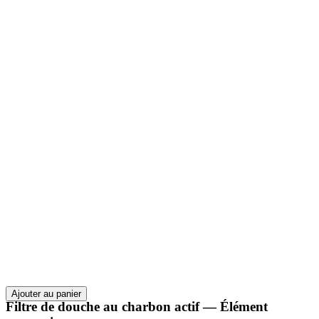
Ajouter au panier
Filtre de douche au charbon actif — Élément