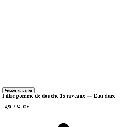
Ajouter au panier
Filtre pomme de douche 15 niveaux — Eau dure
24,90 €
34,90 €