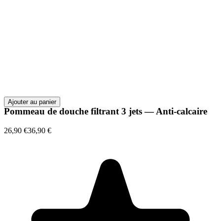
Ajouter au panier
Pommeau de douche filtrant 3 jets — Anti-calcaire
26,90 €
36,90 €