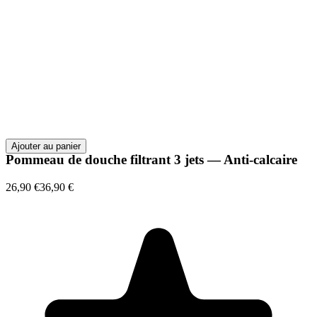
Ajouter au panier
Pommeau de douche filtrant 3 jets — Anti-calcaire
26,90 €
36,90 €