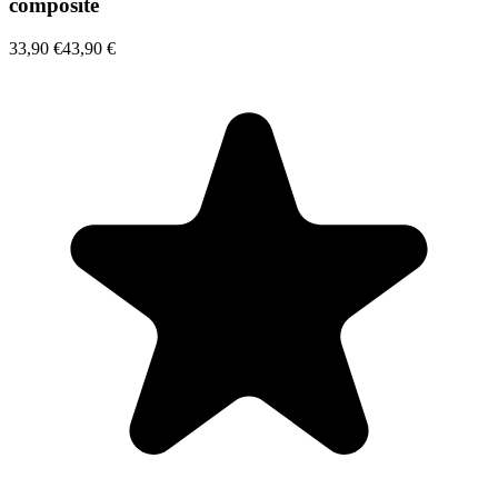
composite
33,90 €
43,90 €