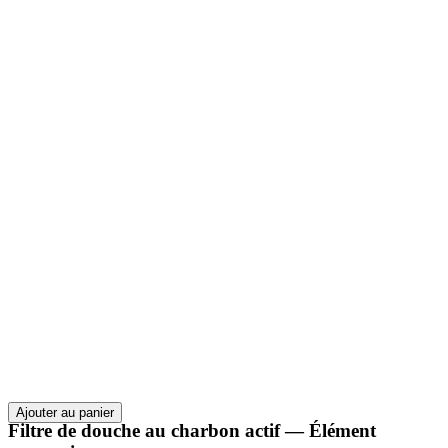
Ajouter au panier
Filtre de douche au charbon actif — Élément