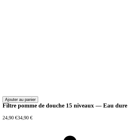
Ajouter au panier
Filtre pomme de douche 15 niveaux — Eau dure
24,90 €
34,90 €