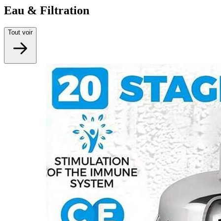
Eau & Filtration
Tout voir