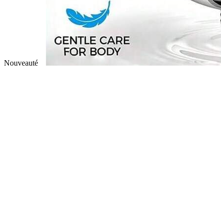
Nouveauté