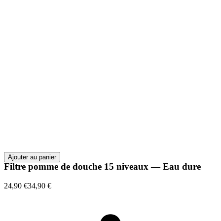
Ajouter au panier
Filtre pomme de douche 15 niveaux — Eau dure
24,90 €
34,90 €