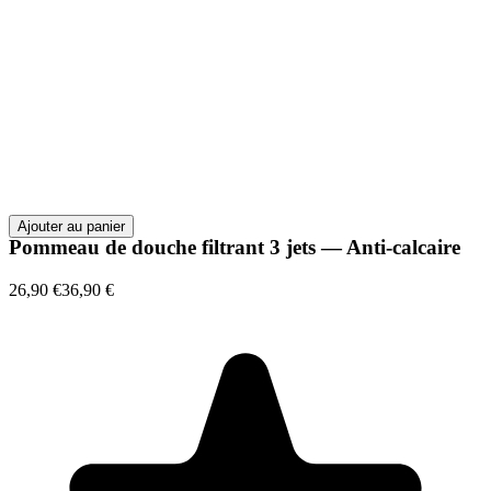
Ajouter au panier
Pommeau de douche filtrant 3 jets — Anti-calcaire
26,90 €
36,90 €