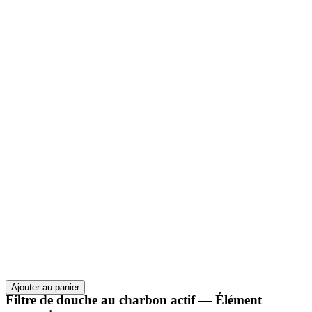
Ajouter au panier
Filtre de douche au charbon actif — Élément