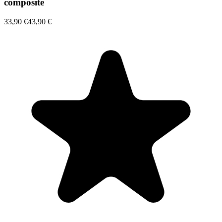
composite
33,90 €
43,90 €