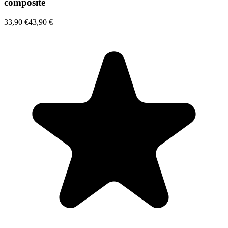
composite
33,90 €
43,90 €