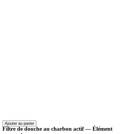
Ajouter au panier
Filtre de douche au charbon actif — Élément