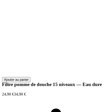
Ajouter au panier
Filtre pomme de douche 15 niveaux — Eau dure
24,90 €
34,90 €