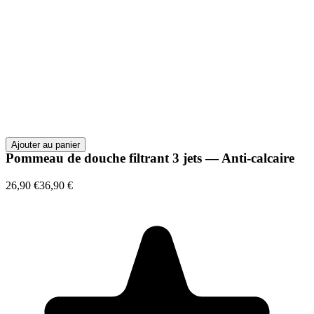
Ajouter au panier
Pommeau de douche filtrant 3 jets — Anti-calcaire
26,90 €
36,90 €