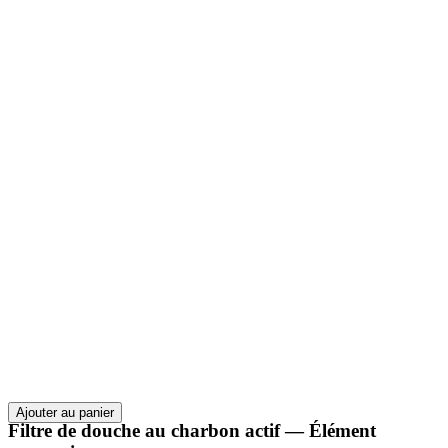
Ajouter au panier
Filtre de douche au charbon actif — Élément