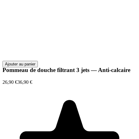
Ajouter au panier
Pommeau de douche filtrant 3 jets — Anti-calcaire
26,90 €
36,90 €