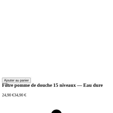
Ajouter au panier
Filtre pomme de douche 15 niveaux — Eau dure
24,90 €
34,90 €