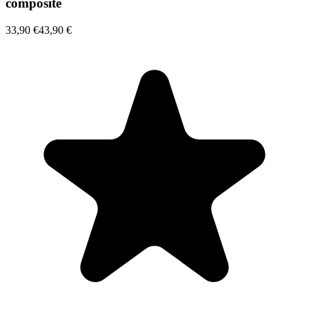
composite
33,90 €
43,90 €