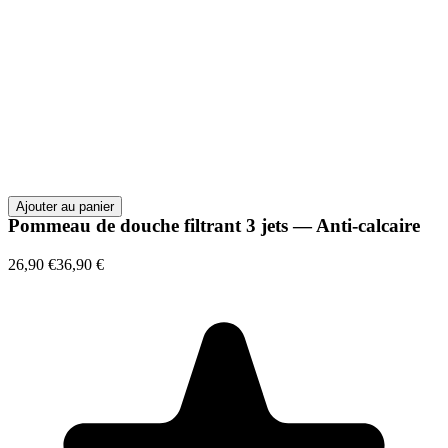
Ajouter au panier
Pommeau de douche filtrant 3 jets — Anti-calcaire
26,90 €
36,90 €