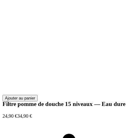
Ajouter au panier
Filtre pomme de douche 15 niveaux — Eau dure
24,90 €
34,90 €