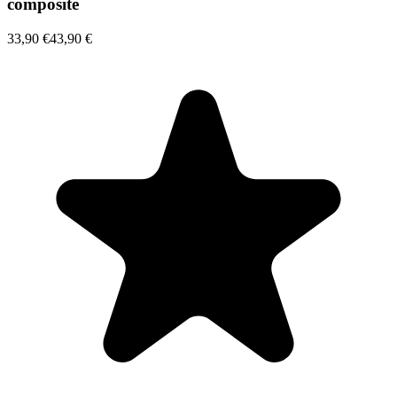
composite
33,90 €
43,90 €