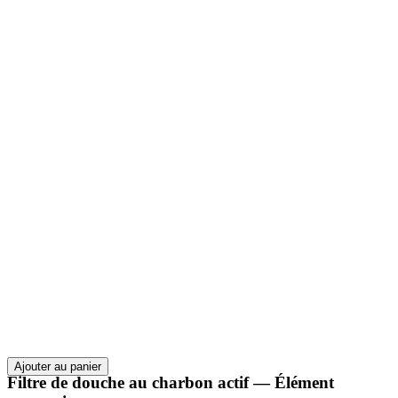
Ajouter au panier
Filtre de douche au charbon actif — Élément