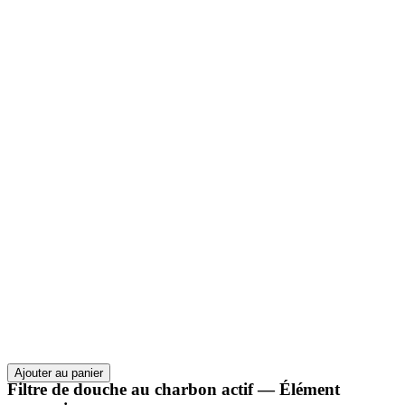
Ajouter au panier
Filtre de douche au charbon actif — Élément