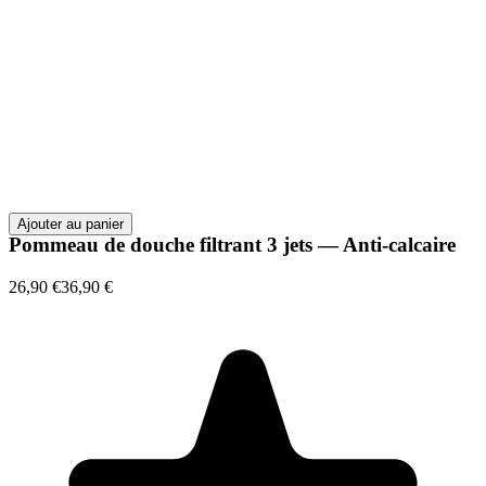
Ajouter au panier
Pommeau de douche filtrant 3 jets — Anti-calcaire
26,90 €
36,90 €