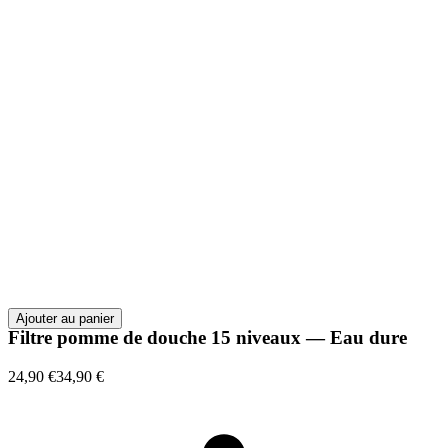
Ajouter au panier
Filtre pomme de douche 15 niveaux — Eau dure
24,90 €
34,90 €