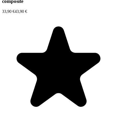
composite
33,90 €
43,90 €