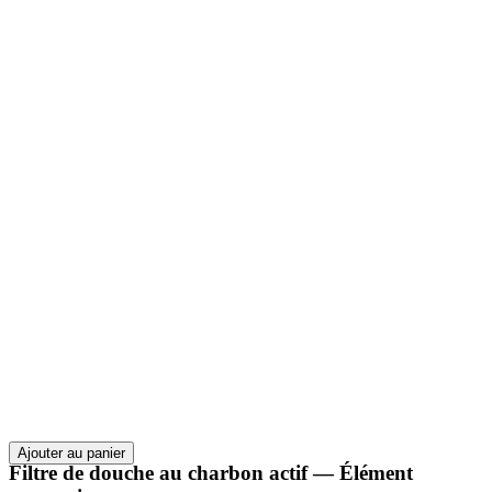
Ajouter au panier
Filtre de douche au charbon actif — Élément