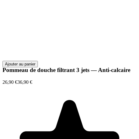
Ajouter au panier
Pommeau de douche filtrant 3 jets — Anti-calcaire
26,90 €
36,90 €