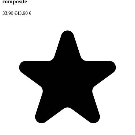
composite
33,90 €
43,90 €