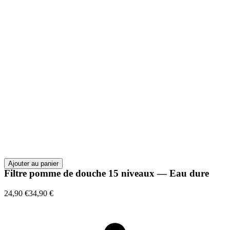
Ajouter au panier
Filtre pomme de douche 15 niveaux — Eau dure
24,90 €
34,90 €