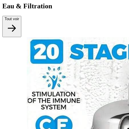
Eau & Filtration
Tout voir