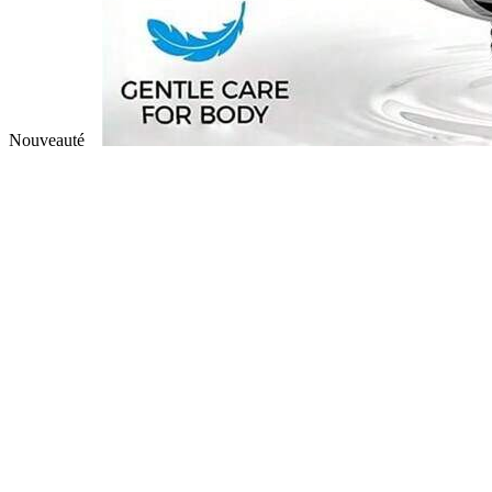
Nouveauté