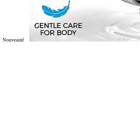
Nouveauté