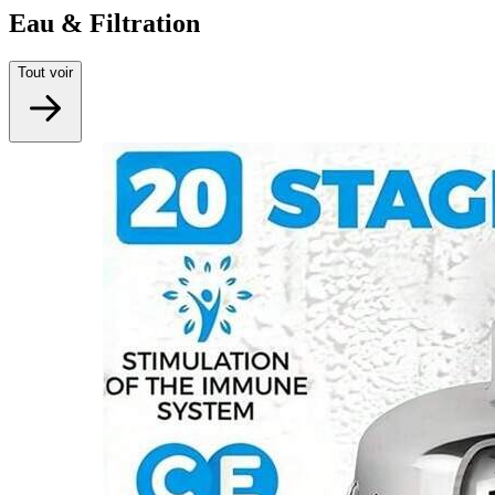
Eau & Filtration
Tout voir