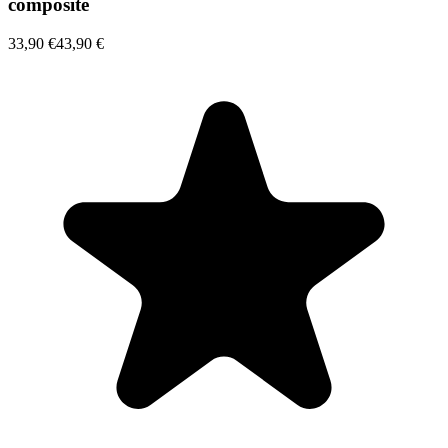
composite
33,90 €
43,90 €