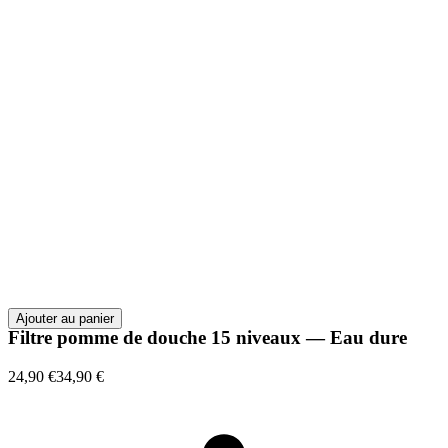
Ajouter au panier
Filtre pomme de douche 15 niveaux — Eau dure
24,90 €
34,90 €