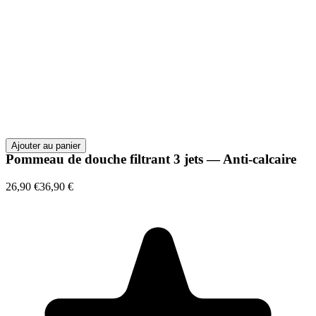
Ajouter au panier
Pommeau de douche filtrant 3 jets — Anti-calcaire
26,90 €
36,90 €