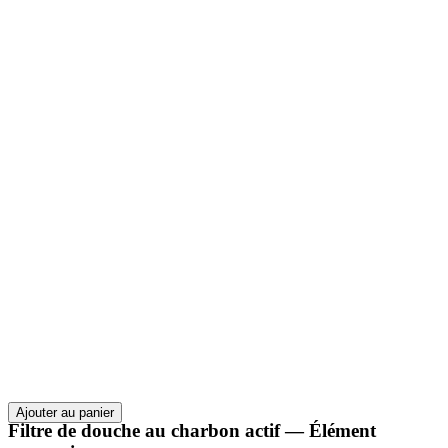
Ajouter au panier
Filtre de douche au charbon actif — Élément