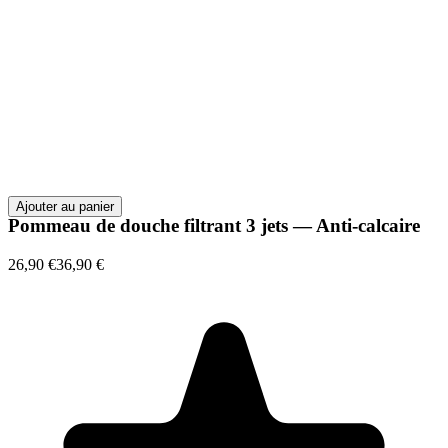
Ajouter au panier
Pommeau de douche filtrant 3 jets — Anti-calcaire
26,90 €
36,90 €