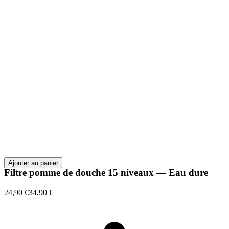
Ajouter au panier
Filtre pomme de douche 15 niveaux — Eau dure
24,90 €
34,90 €