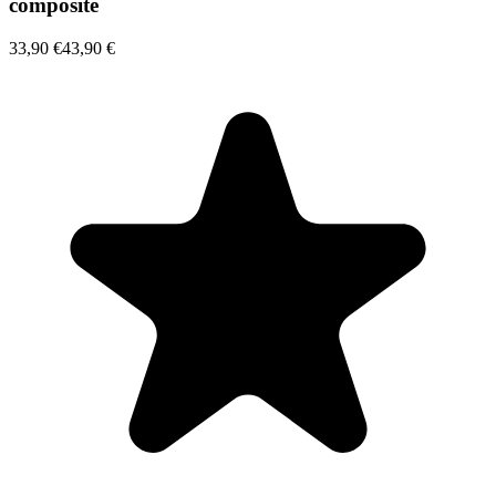
composite
33,90 €
43,90 €