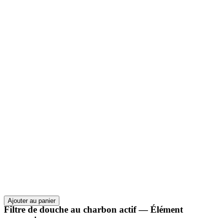
Ajouter au panier
Filtre de douche au charbon actif — Élément