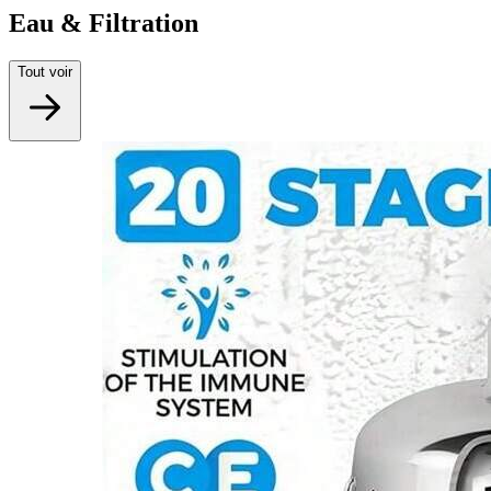
Eau & Filtration
Tout voir