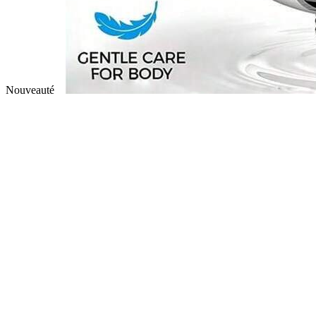
Nouveauté