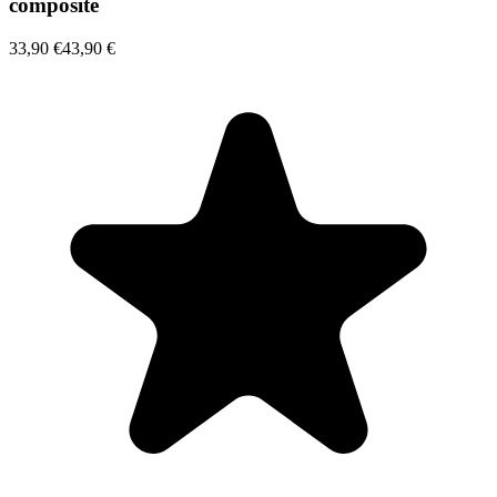
composite
33,90 €
43,90 €