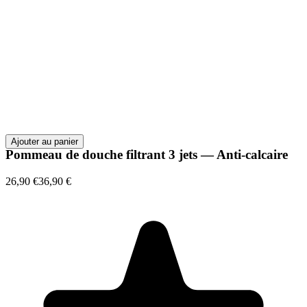
Ajouter au panier
Pommeau de douche filtrant 3 jets — Anti-calcaire
26,90 €
36,90 €