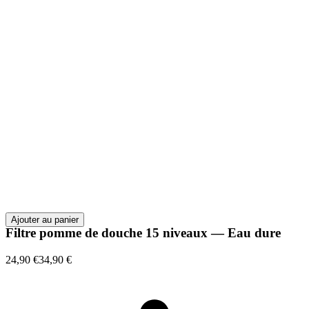
Ajouter au panier
Filtre pomme de douche 15 niveaux — Eau dure
24,90 €
34,90 €