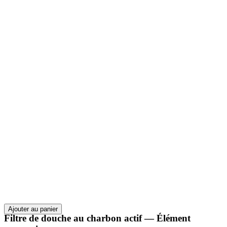
Ajouter au panier
Filtre de douche au charbon actif — Élément