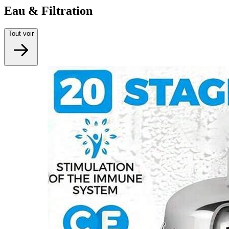
Eau & Filtration
Tout voir