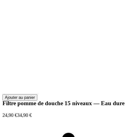
Ajouter au panier
Filtre pomme de douche 15 niveaux — Eau dure
24,90 €
34,90 €