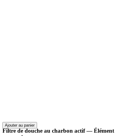
Ajouter au panier
Filtre de douche au charbon actif — Élément