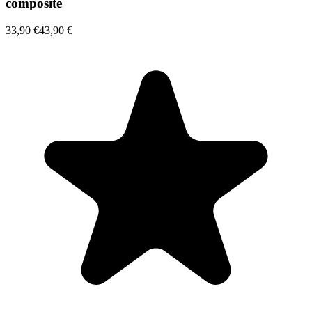
composite
33,90 €
43,90 €