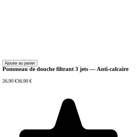
Ajouter au panier
Pommeau de douche filtrant 3 jets — Anti-calcaire
26,90 €
36,90 €